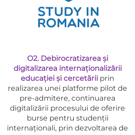
O2. Debirocratizarea și
digitalizarea internaționalizării
educației și cercetării
prin
realizarea unei platforme pilot de
pre-admitere, continuarea
digitalizării procesului de oferire
burse pentru studenții
internaționali, prin dezvoltarea de