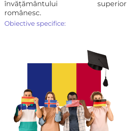
învățământului superior
românesc.
Obiective specifice: