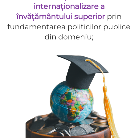
internaționalizare a
învățământului superior
prin
fundamentarea politicilor publice
din domeniu;