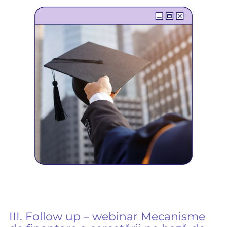
III. Follow up – webinar Mecanisme