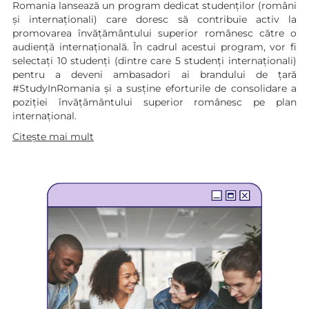
Romania lansează un program dedicat studenților (români
și internaționali) care doresc să contribuie activ la
promovarea învățământului superior românesc către o
audiență internațională. În cadrul acestui program, vor fi
selectați 10 studenți (dintre care 5 studenți internaționali)
pentru a deveni ambasadori ai brandului de țară
#StudyInRomania și a susține eforturile de consolidare a
poziției învățământului superior românesc pe plan
internațional.
Citește mai mult