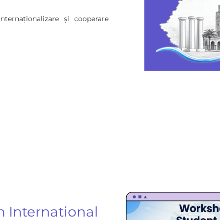
ternaționalizare și cooperare
 International